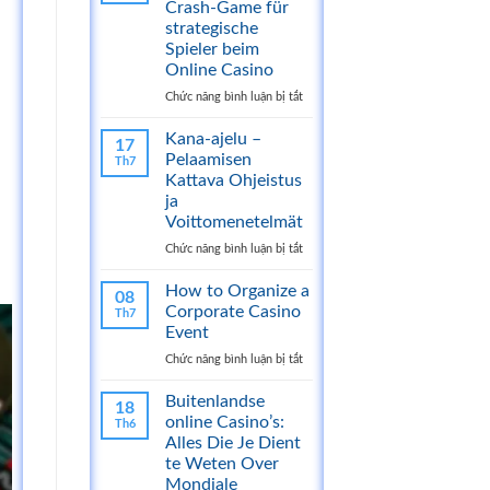
Crash-Game für
het
strategische
Wat
Spieler beim
Je
Online Casino
Moet
Kennen
Chức năng bình luận bị tắt
ở
Aangaande
Chicken
Eigentijdse
Road:
Kana-ajelu –
17
Gokplatforms
Dieses
Pelaamisen
Th7
ultimative
Kattava Ohjeistus
Crash-
ja
Game
Voittomenetelmät
für
strategische
Chức năng bình luận bị tắt
ở
Spieler
Kana-
beim
ajelu
How to Organize a
08
Online
–
Corporate Casino
Th7
Casino
Pelaamisen
Event
Kattava
Chức năng bình luận bị tắt
ở
Ohjeistus
How
ja
to
Voittomenetelmät
Buitenlandse
18
Organize
online Casino’s:
Th6
a
Alles Die Je Dient
Corporate
te Weten Over
Casino
Mondiale
Event