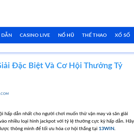
 DẪN
CASINO LIVE
NỔ HŨ
THỂ THAO
XỔ SỐ
iải Đặc Biệt Và Cơ Hội Thưởng Tỷ
.COM
i hấp dẫn nhất cho người chơi muốn thử vận may và săn giải
 vào nhiều loại hình jackpot với tỷ lệ thưởng cực kỳ hấp dẫn. Hãy
 lược thông minh để tối ưu hóa cơ hội thắng tại
13WIN
.