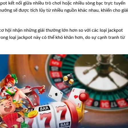
pot kết nối giữa nhiều trò chơi hoặc nhiều sòng bạc trực tuyến
thưởng sẽ được tích lũy từ nhiều nguồn khác nhau, khiến cho giả
cơ hội nhận những giải thưởng lớn hơn so với các loại jackpot
trong loại jackpot này có thể khó khăn hơn, do sự cạnh tranh từ