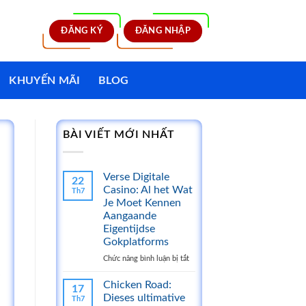
ĐĂNG KÝ
ĐĂNG NHẬP
KHUYẾN MÃI
BLOG
BÀI VIẾT MỚI NHẤT
Verse Digitale
22
Casino: Al het Wat
Th7
Je Moet Kennen
Aangaande
Eigentijdse
Gokplatforms
Chức năng bình luận bị tắt
ở
Verse
Digitale
Chicken Road:
17
Casino:
Dieses ultimative
Th7
Al