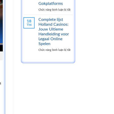
Gokplatforms
Chức năng bình luận bị tắt
ở
Buitenlandse
online
Complete lijst
18
Casino’s:
Holland Casinos:
Th6
Alles
Jouw Ultieme
Die
Handleiding voor
Je
Legaal Online
Dient
Spelen
te
Weten
Chức năng bình luận bị tắt
ở
Over
Complete
Mondiale
lijst
Gokplatforms
Holland
Casinos:
Jouw
Ultieme
Handleiding
m
voor
Legaal
Online
Spelen