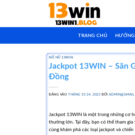
Bỏ
qua
nội
dung
TRANG CHỦ
HƯỚNG
NỔ HŨ 13WIN
Jackpot 13WIN – Săn G
Đồng
ĐĂNG VÀO
THÁNG 10 24, 2025
BỞI
ADMIN@GMAIL
Jackpot 13WIN là một trong những cơ hộ
thưởng lớn. Tại đây, bạn có thể tham gia
cùng khám phá các loại jackpot và chiến