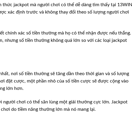
 thức jackpot mà người chơi có thể dễ dàng tìm thấy tại 13WIN
được xác định trước và không thay đổi theo số lượng người chơi
biết chính xác số tiền thưởng mà họ có thể nhận được nếu thắng.
 nhưng số tiền thưởng không quá lớn so với các loại jackpot
nhất, nơi số tiền thưởng sẽ tăng dần theo thời gian và số lượng
hơi đặt cược, một phần nhỏ của số tiền cược sẽ được cộng vào
àng lớn hơn.
 vì người chơi có thể săn lùng một giải thưởng cực lớn. Jackpot
 chơi do tiềm năng thưởng lớn mà nó mang lại.