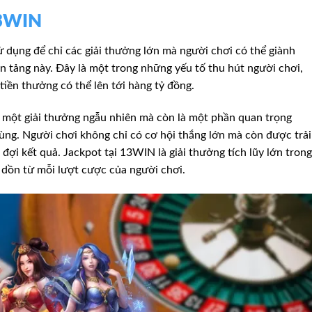
13WIN
dụng để chỉ các giải thưởng lớn mà người chơi có thể giành
ền tảng này. Đây là một trong những yếu tố thu hút người chơi,
tiền thưởng có thể lên tới hàng tỷ đồng.
à một giải thưởng ngẫu nhiên mà còn là một phần quan trọng
ùng. Người chơi không chỉ có cơ hội thắng lớn mà còn được trải
đợi kết quả. Jackpot tại 13WIN là giải thưởng tích lũy lớn trong
g dồn từ mỗi lượt cược của người chơi.