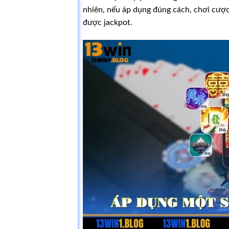
nhiên, nếu áp dụng đúng cách, chơi cược
được jackpot.