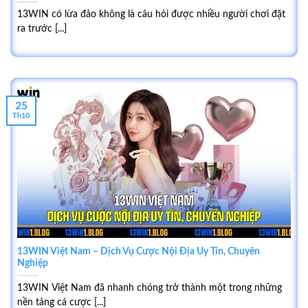
13WIN có lừa đảo không là câu hỏi được nhiều người chơi đặt
ra trước [...]
25
Th10
13WIN Việt Nam – Dịch Vụ Cược Nội Địa Uy Tín, Chuyên
Nghiệp
13WIN Việt Nam đã nhanh chóng trở thành một trong những
nền tảng cá cược [...]