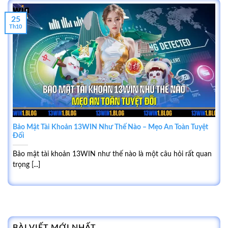
25
Th10
Bảo Mật Tài Khoản 13WIN Như Thế Nào – Mẹo An Toàn Tuyệt
Đối
Bảo mật tài khoản 13WIN như thế nào là một câu hỏi rất quan
trọng [...]
BÀI VIẾT MỚI NHẤT