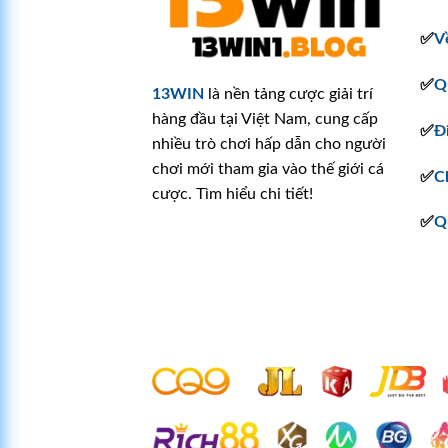
✅
V
✅
Q
13WIN
là nền tảng cược giải trí
hàng đầu tại Việt Nam, cung cấp
✅
Đ
nhiều trò chơi hấp dẫn cho người
chơi mới tham gia vào thế giới cá
✅
C
cược. Tìm hiểu chi tiết!
✅
Q