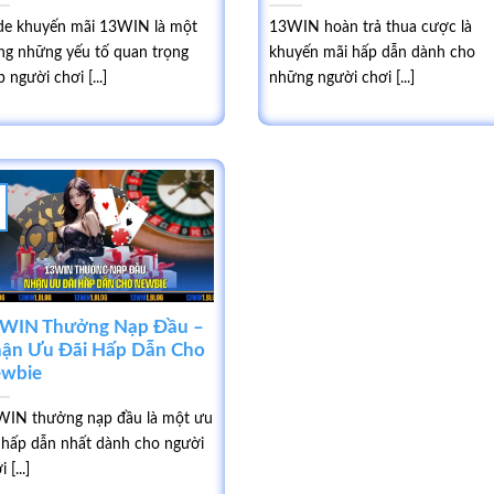
de khuyến mãi 13WIN là một
13WIN hoàn trả thua cược là
ng những yếu tố quan trọng
khuyến mãi hấp dẫn dành cho
p người chơi [...]
những người chơi [...]
WIN Thưởng Nạp Đầu –
ận Ưu Đãi Hấp Dẫn Cho
wbie
WIN thưởng nạp đầu là một ưu
 hấp dẫn nhất dành cho người
 [...]