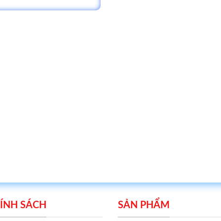
ÍNH SÁCH
SẢN PHẨM