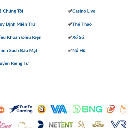
ề Chúng Tôi
✅
Casino Live
uy Định Miễn Trừ
✅
Thể Thao
iều Khoản Điều Kiện
✅
Xổ Số
hính Sách Bảo Mật
✅
Nổ Hũ
uyền Riêng Tư