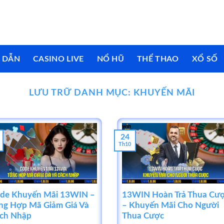
 DẪN
CASINO LIVE
NỔ HŨ
THỂ THAO
XỔ SỐ
LƯU TRỮ DANH MỤC:
KHUYẾN MÃI
24
Th10
de Khuyến Mãi 13WIN –
13WIN Hoàn Trả Thua Cư
ng Hợp Mã Giảm Giá Và
– Khuyến Mãi Cho Người
ch Nhập
Thua Cược