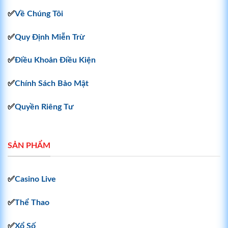
✅
Về Chúng Tôi
✅
Quy Định Miễn Trừ
✅
Điều Khoản Điều Kiện
✅
Chính Sách Bảo Mật
✅
Quyền Riêng Tư
SẢN PHẨM
✅
Casino Live
✅
Thể Thao
✅
Xổ Số