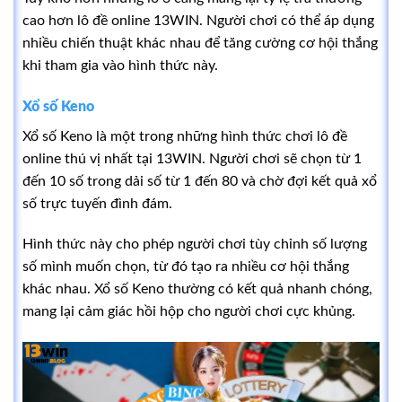
cao hơn lô đề online 13WIN. Người chơi có thể áp dụng
nhiều chiến thuật khác nhau để tăng cường cơ hội thắng
khi tham gia vào hình thức này.
Xổ số Keno
Xổ số Keno là một trong những hình thức chơi lô đề
online thú vị nhất tại 13WIN. Người chơi sẽ chọn từ 1
đến 10 số trong dải số từ 1 đến 80 và chờ đợi kết quả xổ
số trực tuyến đình đám.
Hình thức này cho phép người chơi tùy chỉnh số lượng
số mình muốn chọn, từ đó tạo ra nhiều cơ hội thắng
khác nhau. Xổ số Keno thường có kết quả nhanh chóng,
mang lại cảm giác hồi hộp cho người chơi cực khủng.