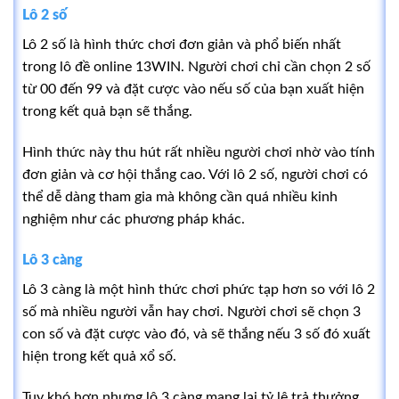
Lô 2 số
Lô 2 số là hình thức chơi đơn giản và phổ biến nhất
trong lô đề online 13WIN. Người chơi chỉ cần chọn 2 số
từ 00 đến 99 và đặt cược vào nếu số của bạn xuất hiện
trong kết quả bạn sẽ thắng.
Hình thức này thu hút rất nhiều người chơi nhờ vào tính
đơn giản và cơ hội thắng cao. Với lô 2 số, người chơi có
thể dễ dàng tham gia mà không cần quá nhiều kinh
nghiệm như các phương pháp khác.
Lô 3 càng
Lô 3 càng là một hình thức chơi phức tạp hơn so với lô 2
số mà nhiều người vẫn hay chơi. Người chơi sẽ chọn 3
con số và đặt cược vào đó, và sẽ thắng nếu 3 số đó xuất
hiện trong kết quả xổ số.
Tuy khó hơn nhưng lô 3 càng mang lại tỷ lệ trả thưởng