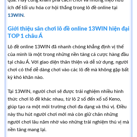
ích để tối ưu hóa cơ hội thắng trong lô đề online tại
13WIN
.
Giới thiệu sân chơi lô đề online 13WIN hiện đại
TOP 1 châu Á
Lô đề online 13WIN đã nhanh chóng khẳng định vị thế
của mình là một trong những nền tảng cá cược hàng đầu
tại châu Á. Với giao diện thân thiện và dễ sử dụng, người
chơi có thể dễ dàng chơi vào các lô đề mà không gặp bất
kỳ khó khăn nào.
Tại 13WIN, người chơi sẽ được trải nghiệm nhiều hình
thức chơi lô đề khác nhau, từ lô 2 số đến xổ số Keno,
giúp tạo ra một môi trường chơi đa dạng và thú vị. Điều
này thu hút người chơi mới mà còn giữ chân những
người chơi lâu năm nhờ vào những trải nghiệm thú vị mà
nền tảng mang lại.