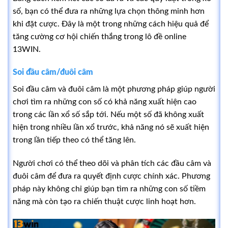
số, bạn có thể đưa ra những lựa chọn thông minh hơn
khi đặt cược. Đây là một trong những cách hiệu quả để
tăng cường cơ hội chiến thắng trong lô đề online
13WIN.
Soi đầu câm/đuôi câm
Soi đầu câm và đuôi câm là một phương pháp giúp người
chơi tìm ra những con số có khả năng xuất hiện cao
trong các lần xổ số sắp tới. Nếu một số đã không xuất
hiện trong nhiều lần xổ trước, khả năng nó sẽ xuất hiện
trong lần tiếp theo có thể tăng lên.
Người chơi có thể theo dõi và phân tích các đầu câm và
đuôi câm để đưa ra quyết định cược chính xác. Phương
pháp này không chỉ giúp bạn tìm ra những con số tiềm
năng mà còn tạo ra chiến thuật cược linh hoạt hơn.