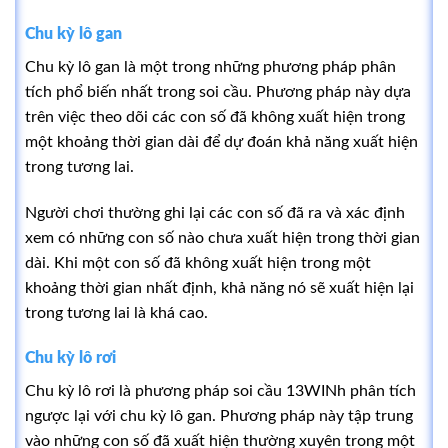
Chu kỳ lô gan
Chu kỳ lô gan là một trong những phương pháp phân
tích phổ biến nhất trong soi cầu. Phương pháp này dựa
trên việc theo dõi các con số đã không xuất hiện trong
một khoảng thời gian dài để dự đoán khả năng xuất hiện
trong tương lai.
Người chơi thường ghi lại các con số đã ra và xác định
xem có những con số nào chưa xuất hiện trong thời gian
dài. Khi một con số đã không xuất hiện trong một
khoảng thời gian nhất định, khả năng nó sẽ xuất hiện lại
trong tương lai là khá cao.
Chu kỳ lô rơi
Chu kỳ lô rơi là phương pháp soi cầu 13WINh phân tích
ngược lại với chu kỳ lô gan. Phương pháp này tập trung
vào những con số đã xuất hiện thường xuyên trong một