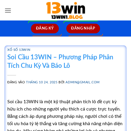
Bỏ
qua
nội
dung
ĐĂNG KÝ
ĐĂNG NHẬP
XỔ SỐ 13WIN
Soi Cầu 13WIN – Phương Pháp Phân
Tích Chu Kỳ Và Báo Lô
ĐĂNG VÀO
THÁNG 10 24, 2025
BỞI
ADMIN@GMAIL.COM
Soi cầu 13WIN là một kỹ thuật phân tích lô đề cực kỳ
hữu ích cho những người yêu thích cá cược trực tuyến.
Bằng cách áp dụng phương pháp này, người chơi có thể
tối ưu hóa tỷ lệ thắng và tăng cường khả năng nhận diện
kèo dụ. Hãy cùng khám phá những lợi ích và phương