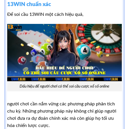
13WIN chuẩn xác
Để soi cầu 13WIN một cách hiệu quả,
Dấu hiệu để người chơi có thể soi cầu cược xổ số online
người chơi cần nắm vững các phương pháp phân tích
chu kỳ. Những phương pháp này không chỉ giúp người
chơi đưa ra dự đoán chính xác mà còn giúp họ tối ưu
hóa chiến lược cược.