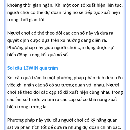
khoảng thời gian ngắn. Khi một con số xuất hiện liên tục,
người chơi có thể dự đoán rằng nó sẽ tiếp tục xuất hiện
trong thời gian tới.
Người chơi có thể theo dõi các con số này và đưa ra
quyết định cược dựa trên xu hướng đang diễn ra.
Phương pháp này giúp người chơi tận dụng được sự
biến động trong kết quả xổ số.
Soi cầu 13WIN quả trám
Soi cầu quả trám là một phương pháp phân tích dựa trên
việc ghi nhận các số có sự tương quan với nhau. Người
chơi sẽ theo dõi các cặp số đã xuất hiện cùng nhau trong
các lần xổ trước và tìm ra các cặp số có khả năng xuất
hiện trong tương lai.
Phương pháp này yêu cầu người chơi có kỹ năng quan
sát và phân tích tốt để đưa ra những dự đoán chính xác.