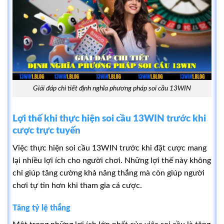
Giải đáp chi tiết định nghĩa phương pháp soi cầu 13WIN
Lợi thế khi thực hiện soi cầu 13WIN trước khi
cược trực tuyến
Việc thực hiện soi cầu 13WIN trước khi đặt cược mang
lại nhiều lợi ích cho người chơi. Những lợi thế này không
chỉ giúp tăng cường khả năng thắng mà còn giúp người
chơi tự tin hơn khi tham gia cá cược.
Tăng tỷ lệ thắng