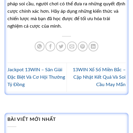
pháp soi cầu, người chơi có thể đưa ra những quyết định
cược chính xác hơn. Hãy áp dụng những kiến thức và
chiến lược mà bạn đã học được để tối ưu hóa trải
nghiệm cá cược của mình.
Jackpot 13WIN – Săn Giải
13WIN Xổ Số Miền Bắc –
Đặc Biệt Và Cơ Hội Thưởng
Cập Nhật Kết Quả Và Soi
Tỷ Đồng
Cầu May Mắn
BÀI VIẾT MỚI NHẤT