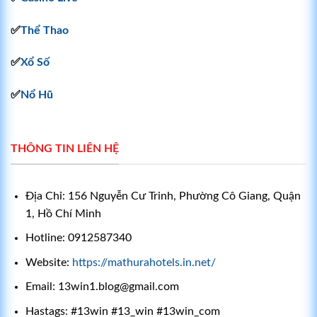
✅
Thể Thao
✅
Xổ Số
✅
Nổ Hũ
THÔNG TIN LIÊN HỆ
Địa Chỉ:
156 Nguyễn Cư Trinh, Phường Cô Giang, Quận
1, Hồ Chí Minh
Hotline:
0912587340
Website:
https://mathurahotels.in.net/
Email:
13win1.blog@gmail.com
Hastags: #13win #13_win #13win_com