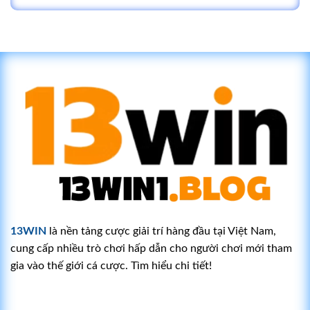
Holland
te
Casinos:
Weten
Jouw
Over
Ultieme
Mondiale
Handleiding
Gokplatforms
voor
Legaal
Online
Spelen
13WIN
là nền tảng cược giải trí hàng đầu tại Việt Nam,
cung cấp nhiều trò chơi hấp dẫn cho người chơi mới tham
gia vào thế giới cá cược. Tìm hiểu chi tiết!