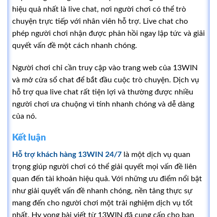
hiệu quả nhất là live chat, nơi người chơi có thể trò
chuyện trực tiếp với nhân viên hỗ trợ. Live chat cho
phép người chơi nhận được phản hồi ngay lập tức và giải
quyết vấn đề một cách nhanh chóng.
Người chơi chỉ cần truy cập vào trang web của 13WIN
và mở cửa sổ chat để bắt đầu cuộc trò chuyện. Dịch vụ
hỗ trợ qua live chat rất tiện lợi và thường được nhiều
người chơi ưa chuộng vì tính nhanh chóng và dễ dàng
của nó.
Kết luận
Hỗ trợ khách hàng 13WIN 24/7
là một dịch vụ quan
trọng giúp người chơi có thể giải quyết mọi vấn đề liên
quan đến tài khoản hiệu quả. Với những ưu điểm nổi bật
như giải quyết vấn đề nhanh chóng, nền tảng thực sự
mang đến cho người chơi một trải nghiệm dịch vụ tốt
nhất. Hy vọng bài viết từ 13WIN đã cung cấp cho bạn