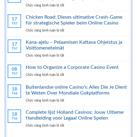
Chức năng bình luận bị tắt
ở
Verse
Digitale
Chicken Road: Dieses ultimative Crash-Game
17
Casino:
für strategische Spieler beim Online Casino
Th7
Al
Chức năng bình luận bị tắt
ở
het
Chicken
Wat
Road:
Kana-ajelu – Pelaamisen Kattava Ohjeistus ja
Je
17
Dieses
Moet
Voittomenetelmät
Th7
ultimative
Kennen
Chức năng bình luận bị tắt
ở
Crash-
Aangaande
Kana-
Game
Eigentijdse
ajelu
How to Organize a Corporate Casino Event
für
Gokplatforms
08
–
strategische
Th7
Chức năng bình luận bị tắt
ở
Pelaamisen
Spieler
How
Kattava
beim
to
Buitenlandse online Casino’s: Alles Die Je Dient
Ohjeistus
Online
18
Organize
ja
te Weten Over Mondiale Gokplatforms
Casino
Th6
a
Voittomenetelmät
Chức năng bình luận bị tắt
ở
Corporate
Buitenlandse
Casino
online
Event
Complete lijst Holland Casinos: Jouw Ultieme
18
Casino’s:
Handleiding voor Legaal Online Spelen
Th6
Alles
Chức năng bình luận bị tắt
ở
Die
Complete
Je
lijst
Dient