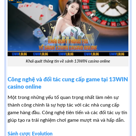
Khái quát thông tin về sảnh 13WIN casino online
Công nghệ và đối tác cung cấp game tại 13WIN
casino online
Một trong những yếu tố quan trọng nhất làm nên sự
thành công chính là sự hợp tác với các nhà cung cấp
game hàng đầu. Công nghệ tiên tiến và các đối tác uy tín
giúp tạo ra trải nghiệm chơi game mượt mà và hấp dẫn.
Sảnh cược Evolution