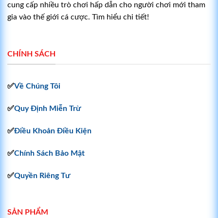
cung cấp nhiều trò chơi hấp dẫn cho người chơi mới tham
gia vào thế giới cá cược. Tìm hiểu chi tiết!
CHÍNH SÁCH
✅
Về Chúng Tôi
✅
Quy Định Miễn Trừ
✅
Điều Khoản Điều Kiện
✅
Chính Sách Bảo Mật
✅
Quyền Riêng Tư
SẢN PHẨM