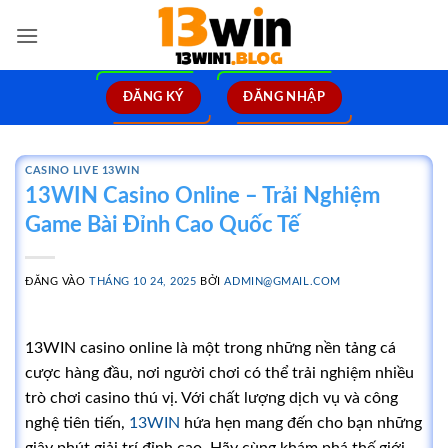
Bỏ
qua
nội
dung
ĐĂNG KÝ
ĐĂNG NHẬP
CASINO LIVE 13WIN
13WIN Casino Online – Trải Nghiệm
Game Bài Đỉnh Cao Quốc Tế
ĐĂNG VÀO
THÁNG 10 24, 2025
BỞI
ADMIN@GMAIL.COM
13WIN casino online là một trong những nền tảng cá
cược hàng đầu, nơi người chơi có thể trải nghiệm nhiều
trò chơi casino thú vị. Với chất lượng dịch vụ và công
nghệ tiên tiến,
13WIN
hứa hẹn mang đến cho bạn những
giây phút giải trí đỉnh cao. Hãy cùng khám phá thế giới