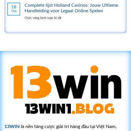
online
Event
Complete lijst Holland Casinos: Jouw Ultieme
18
Casino’s:
Handleiding voor Legaal Online Spelen
Th6
Alles
Chức năng bình luận bị tắt
ở
Die
Complete
Je
lijst
Dient
Holland
te
Casinos:
Weten
Jouw
Over
Ultieme
Mondiale
Handleiding
Gokplatforms
voor
Legaal
Online
Spelen
13WIN
là nền tảng cược giải trí hàng đầu tại Việt Nam,