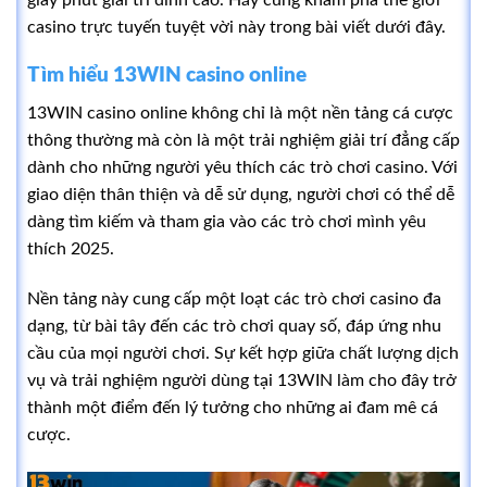
casino trực tuyến tuyệt vời này trong bài viết dưới đây.
Tìm hiểu 13WIN casino online
13WIN casino online không chỉ là một nền tảng cá cược
thông thường mà còn là một trải nghiệm giải trí đẳng cấp
dành cho những người yêu thích các trò chơi casino. Với
giao diện thân thiện và dễ sử dụng, người chơi có thể dễ
dàng tìm kiếm và tham gia vào các trò chơi mình yêu
thích 2025.
Nền tảng này cung cấp một loạt các trò chơi casino đa
dạng, từ bài tây đến các trò chơi quay số, đáp ứng nhu
cầu của mọi người chơi. Sự kết hợp giữa chất lượng dịch
vụ và trải nghiệm người dùng tại 13WIN làm cho đây trở
thành một điểm đến lý tưởng cho những ai đam mê cá
cược.