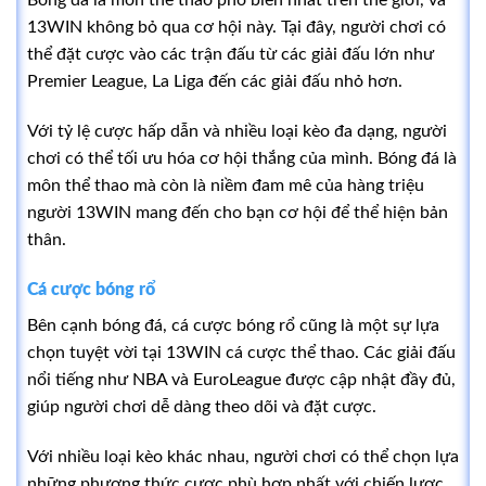
Bóng đá là môn thể thao phổ biến nhất trên thế giới, và
13WIN không bỏ qua cơ hội này. Tại đây, người chơi có
thể đặt cược vào các trận đấu từ các giải đấu lớn như
Premier League, La Liga đến các giải đấu nhỏ hơn.
Với tỷ lệ cược hấp dẫn và nhiều loại kèo đa dạng, người
chơi có thể tối ưu hóa cơ hội thắng của mình. Bóng đá là
môn thể thao mà còn là niềm đam mê của hàng triệu
người 13WIN mang đến cho bạn cơ hội để thể hiện bản
thân.
Cá cược bóng rổ
Bên cạnh bóng đá, cá cược bóng rổ cũng là một sự lựa
chọn tuyệt vời tại 13WIN cá cược thể thao. Các giải đấu
nổi tiếng như NBA và EuroLeague được cập nhật đầy đủ,
giúp người chơi dễ dàng theo dõi và đặt cược.
Với nhiều loại kèo khác nhau, người chơi có thể chọn lựa
những phương thức cược phù hợp nhất với chiến lược