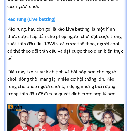
của người chơi.
Kèo rung (Live betting)
Kèo rung, hay còn gọi là kèo Live betting, là một hình
thức cược hấp dẫn cho phép người chơi đặt cược trong
suốt trận đấu. Tại 13WIN cá cược thể thao, người chơi
có thể theo dõi trận đấu và đặt cược theo diễn biến thực
tế.
Điều này tạo ra sự kịch tính và hồi hộp hơn cho người
chơi, đồng thời mang lại nhiều cơ hội thắng lớn. Kèo
rung cho phép người chơi tận dụng những biến động
trong trận đấu để đưa ra quyết định cược hợp lý hơn.