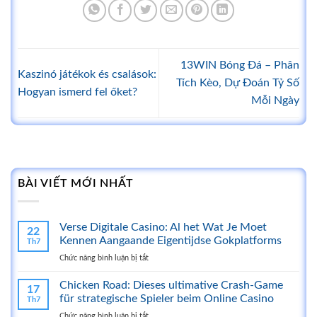
13WIN Bóng Đá – Phân
Kaszinó játékok és csalások:
Tích Kèo, Dự Đoán Tỷ Số
Hogyan ismerd fel őket?
Mỗi Ngày
BÀI VIẾT MỚI NHẤT
Verse Digitale Casino: Al het Wat Je Moet
22
Kennen Aangaande Eigentijdse Gokplatforms
Th7
Chức năng bình luận bị tắt
ở
Verse
Digitale
Chicken Road: Dieses ultimative Crash-Game
17
Casino:
für strategische Spieler beim Online Casino
Th7
Al
Chức năng bình luận bị tắt
ở