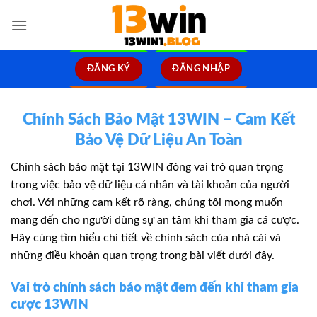
Bỏ
qua
nội
dung
ĐĂNG KÝ
ĐĂNG NHẬP
Chính Sách Bảo Mật 13WIN – Cam Kết
Bảo Vệ Dữ Liệu An Toàn
Chính sách bảo mật tại 13WIN đóng vai trò quan trọng
trong việc bảo vệ dữ liệu cá nhân và tài khoản của người
chơi. Với những cam kết rõ ràng, chúng tôi mong muốn
mang đến cho người dùng sự an tâm khi tham gia cá cược.
Hãy cùng tìm hiểu chi tiết về chính sách của nhà cái và
những điều khoản quan trọng trong bài viết dưới đây.
Vai trò chính sách bảo mật đem đến khi tham gia
cược 13WIN