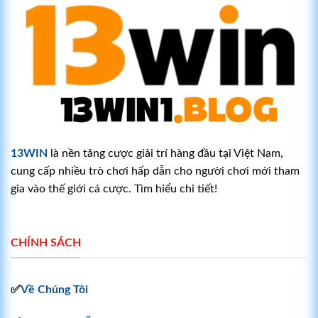
13WIN
là nền tảng cược giải trí hàng đầu tại Việt Nam,
cung cấp nhiều trò chơi hấp dẫn cho người chơi mới tham
gia vào thế giới cá cược. Tìm hiểu chi tiết!
CHÍNH SÁCH
✅
Về Chúng Tôi