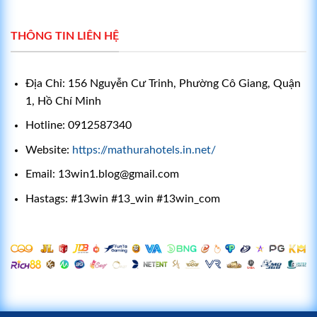
THÔNG TIN LIÊN HỆ
Địa Chỉ:
156 Nguyễn Cư Trinh, Phường Cô Giang, Quận
1, Hồ Chí Minh
Hotline:
0912587340
Website:
https://mathurahotels.in.net/
Email:
13win1.blog@gmail.com
Hastags: #13win #13_win #13win_com