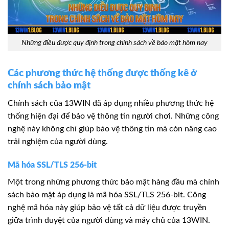
Những điều được quy định trong chính sách về bảo mật hôm nay
Các phương thức hệ thống được thống kê ở
chính sách bảo mật
Chính sách của 13WIN đã áp dụng nhiều phương thức hệ
thống hiện đại để bảo vệ thông tin người chơi. Những công
nghệ này không chỉ giúp bảo vệ thông tin mà còn nâng cao
trải nghiệm của người dùng.
Mã hóa SSL/TLS 256-bit
Một trong những phương thức bảo mật hàng đầu mà chính
sách bảo mật áp dụng là mã hóa SSL/TLS 256-bit. Công
nghệ mã hóa này giúp bảo vệ tất cả dữ liệu được truyền
giữa trình duyệt của người dùng và máy chủ của 13WIN.