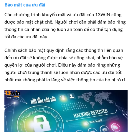
Bảo mật của ưu đãi
Các chương trình khuyến mãi và ưu đãi của 13WIN cũng
được bảo mật chặt chẽ. Người chơi cần phải đảm bảo rằng
thông tin cá nhân của họ luôn an toàn để có thể tận dụng
tối đa các ưu đãi này.
Chính sách bảo mật quy định rằng các thông tin liên quan
đến ưu đãi sẽ không được chia sẻ công khai, nhằm bảo vệ
quyền lợi của người chơi. Điều này đảm bảo rằng những
người chơi trung thành sẽ luôn nhận được các ưu đãi tốt
nhất mà không phải lo lắng về việc thông tin của họ bị rò rỉ.