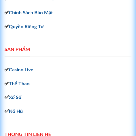
✅
Chính Sách Bảo Mật
✅
Quyền Riêng Tư
SẢN PHẨM
✅
Casino Live
✅
Thể Thao
✅
Xổ Số
✅
Nổ Hũ
THÔNG TIN LIÊN HỆ