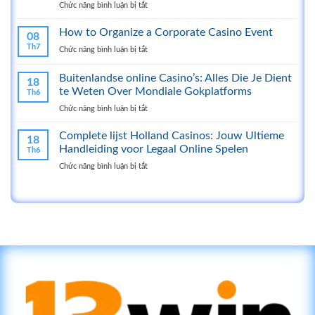
Chức năng bình luận bị tắt
ở
Crash-
Aangaande
Kana-
Game
Eigentijdse
ajelu
How to Organize a Corporate Casino Event
für
Gokplatforms
08
–
strategische
Th7
Chức năng bình luận bị tắt
ở
Pelaamisen
Spieler
How
Kattava
beim
to
Buitenlandse online Casino’s: Alles Die Je Dient
Ohjeistus
Online
18
Organize
ja
te Weten Over Mondiale Gokplatforms
Casino
Th6
a
Voittomenetelmät
Chức năng bình luận bị tắt
ở
Corporate
Buitenlandse
Casino
online
Event
Complete lijst Holland Casinos: Jouw Ultieme
18
Casino’s:
Handleiding voor Legaal Online Spelen
Th6
Alles
Chức năng bình luận bị tắt
ở
Die
Complete
Je
lijst
Dient
Holland
te
Casinos:
Weten
Jouw
Over
Ultieme
Mondiale
Handleiding
Gokplatforms
voor
Legaal
Online
Spelen