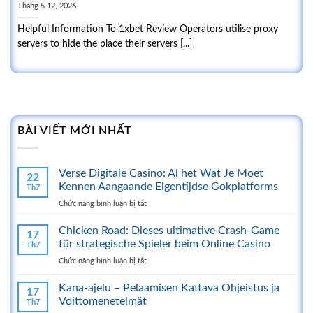
Tháng 5 12, 2026
Helpful Information To 1xbet Review Operators utilise proxy
servers to hide the place their servers [...]
BÀI VIẾT MỚI NHẤT
Verse Digitale Casino: Al het Wat Je Moet
22
Kennen Aangaande Eigentijdse Gokplatforms
Th7
Chức năng bình luận bị tắt
ở
Verse
Digitale
Chicken Road: Dieses ultimative Crash-Game
17
Casino:
für strategische Spieler beim Online Casino
Th7
Al
Chức năng bình luận bị tắt
ở
het
Chicken
Wat
Road:
Kana-ajelu – Pelaamisen Kattava Ohjeistus ja
Je
17
Dieses
Moet
Voittomenetelmät
Th7
ultimative
Kennen